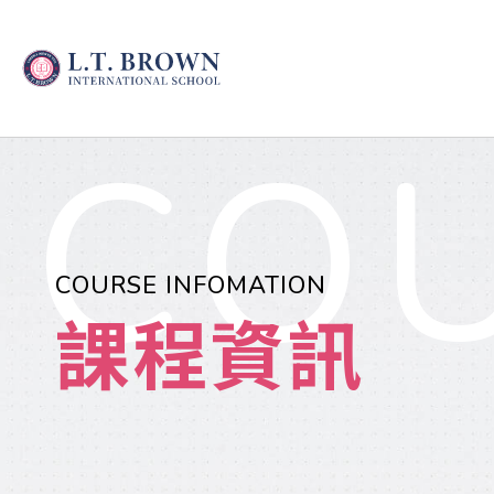
COU
COURSE INFOMATION
課程資訊