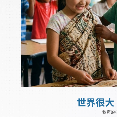
世界很大
教育的