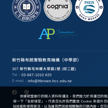
新竹縣布朗實驗教育機構（中學部）
307 新竹縣芎林鄉大華路1號 (綜二館)
Tel：
03-667-1010 #20
E-mail：
info@ltbrown.hcc.edu.tw
依據歐盟施行的個人資料保護法，我們致力於保護您的個
按一下「全部接受」，代表您允許我們置放 Cookie 來提
站效能和使用狀況，以及讓我們投放相關聯的行銷內容。您可以在下