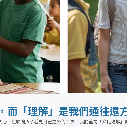
，而「理解」是我們通往遠
核心，在於讓孩子看見自己之外的世界。我們重視「文化理解」