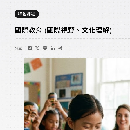
特色課程
國際教育 (國際視野、文化理解)
分享：