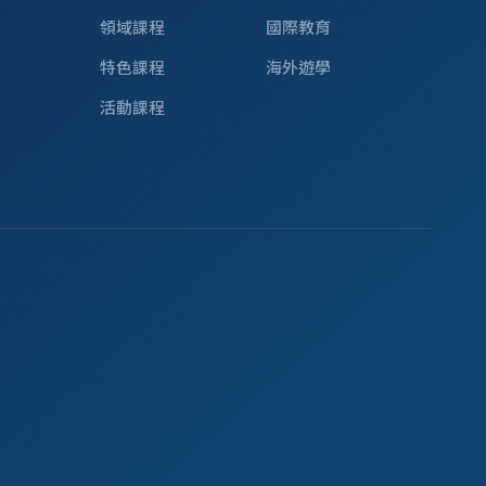
領域課程
國際教育
特色課程
海外遊學
活動課程