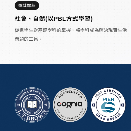
領域課程
社會、自然(以PBL方式學習)
促進學生對基礎學科的掌握，將學科成為解決現實生活
問題的工具。