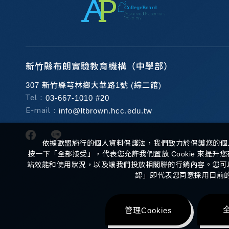
新竹縣布朗實驗教育機構（中學部）
307 新竹縣芎林鄉大華路1號 (綜二館)
Tel：
03-667-1010 #20
E-mail：
info@ltbrown.hcc.edu.tw
依據歐盟施行的個人資料保護法，我們致力於保護您的個
按一下「全部接受」，代表您允許我們置放 Cookie 來提
站效能和使用狀況，以及讓我們投放相關聯的行銷內容。您可以在下
認」即代表您同意採用目前
Copyr
管理Cookies