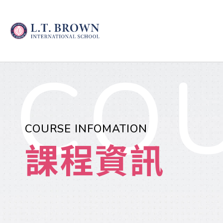
COU
COURSE INFOMATION
課程資訊