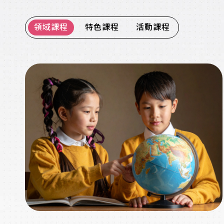
領域課程
特色課程
活動課程