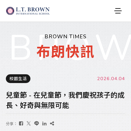
BROW
BROWN TIMES
布朗快訊
2026.04.04
校園生活
兒童節 - 在兒童節，我們慶祝孩子的成
長、好奇與無限可能
分享：