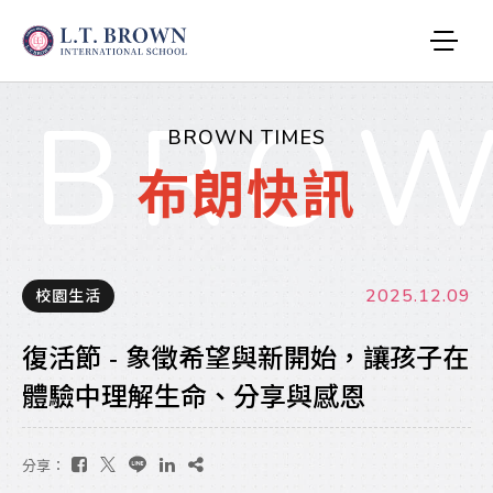
BROW
BROWN TIMES
布朗快訊
2025.12.09
校園生活
復活節 - 象徵希望與新開始，讓孩子在
體驗中理解生命、分享與感恩
分享：