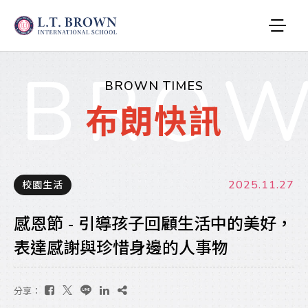
BROW
BROWN TIMES
布朗快訊
2025.11.27
校園生活
感恩節 - 引導孩子回顧生活中的美好，
表達感謝與珍惜身邊的人事物
分享：